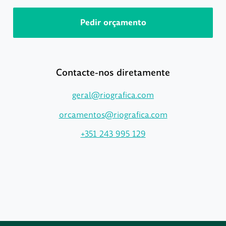
Pedir orçamento
Contacte-nos diretamente
geral@riografica.com
orcamentos@riografica.com
+351 243 995 129