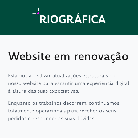
Website em renovação
Estamos a realizar atualizações estruturais no
nosso website para garantir uma experiência digital
à altura das suas expectativas.
Enquanto os trabalhos decorrem, continuamos
totalmente operacionais para receber os seus
pedidos e responder às suas dúvidas.