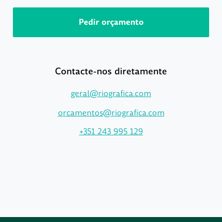
Pedir orçamento
Contacte-nos diretamente
geral@riografica.com
orcamentos@riografica.com
+351 243 995 129