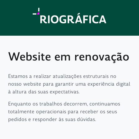
Website em renovação
Estamos a realizar atualizações estruturais no
nosso website para garantir uma experiência digital
à altura das suas expectativas.
Enquanto os trabalhos decorrem, continuamos
totalmente operacionais para receber os seus
pedidos e responder às suas dúvidas.