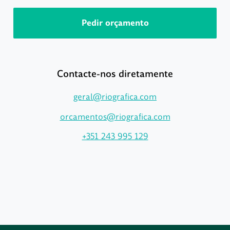
Pedir orçamento
Contacte-nos diretamente
geral@riografica.com
orcamentos@riografica.com
+351 243 995 129