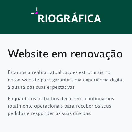
Website em renovação
Estamos a realizar atualizações estruturais no
nosso website para garantir uma experiência digital
à altura das suas expectativas.
Enquanto os trabalhos decorrem, continuamos
totalmente operacionais para receber os seus
pedidos e responder às suas dúvidas.