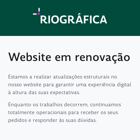
Website em renovação
Estamos a realizar atualizações estruturais no
nosso website para garantir uma experiência digital
à altura das suas expectativas.
Enquanto os trabalhos decorrem, continuamos
totalmente operacionais para receber os seus
pedidos e responder às suas dúvidas.