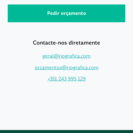
Pedir orçamento
Contacte-nos diretamente
geral@riografica.com
orcamentos@riografica.com
+351 243 995 129