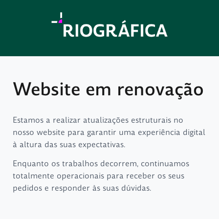
Website em renovação
Estamos a realizar atualizações estruturais no
nosso website para garantir uma experiência digital
à altura das suas expectativas.
Enquanto os trabalhos decorrem, continuamos
totalmente operacionais para receber os seus
pedidos e responder às suas dúvidas.