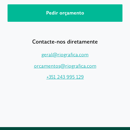
Pedir orçamento
Contacte-nos diretamente
geral@riografica.com
orcamentos@riografica.com
+351 243 995 129